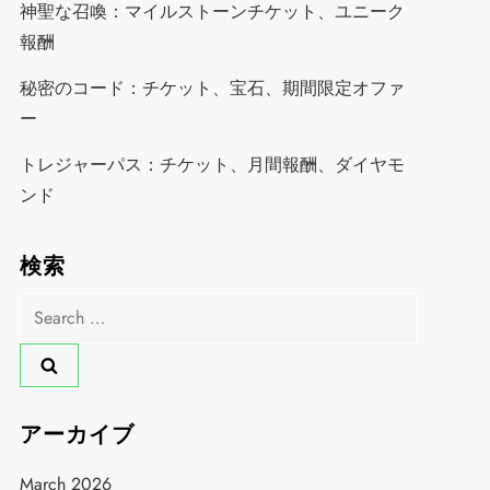
神聖な召喚：マイルストーンチケット、ユニーク
報酬
秘密のコード：チケット、宝石、期間限定オファ
ー
トレジャーパス：チケット、月間報酬、ダイヤモ
ンド
検索
Search
for:
アーカイブ
March 2026