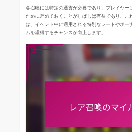
各召喚には特定の通貨が必要であり、プレイヤー
ために貯めておくことがしばしば有益であり、こ
は、イベント中に適用される特別なレートやボー
ムを獲得するチャンスが向上します。