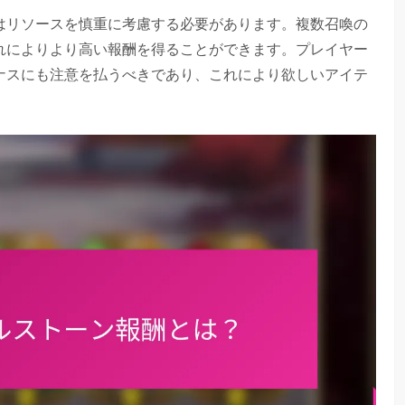
はリソースを慎重に考慮する必要があります。複数召喚の
れによりより高い報酬を得ることができます。プレイヤー
ナスにも注意を払うべきであり、これにより欲しいアイテ