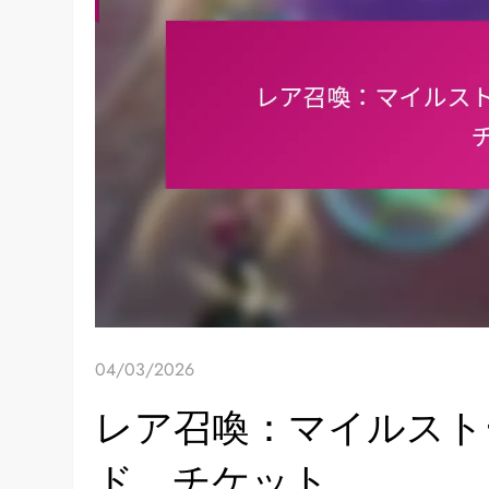
04/03/2026
レア召喚：マイルスト
ド、チケット