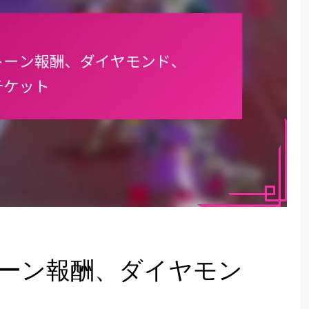
ーン報酬、ダイヤモン