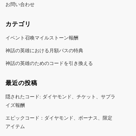
お問い合わせ
カテゴリ
イベント召喚マイルストーン報酬
神話の英雄における月額パスの特典
神話の英雄のためのコードを引き換える
最近の投稿
隠されたコード: ダイヤモンド、チケット、サプラ
イズ報酬
エピックコード：ダイヤモンド、ボーナス、限定
アイテム