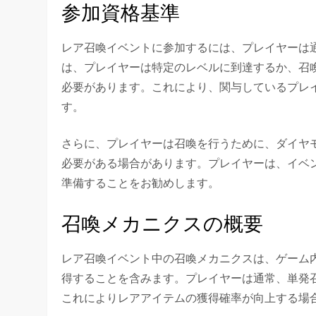
参加資格基準
レア召喚イベントに参加するには、プレイヤーは
は、プレイヤーは特定のレベルに到達するか、召
必要があります。これにより、関与しているプレ
す。
さらに、プレイヤーは召喚を行うために、ダイヤ
必要がある場合があります。プレイヤーは、イベ
準備することをお勧めします。
召喚メカニクスの概要
レア召喚イベント中の召喚メカニクスは、ゲーム
得することを含みます。プレイヤーは通常、単発
これによりレアアイテムの獲得確率が向上する場