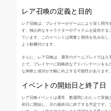
レア召喚の定義と目的
レア召喚は、プレイヤーがゲームにより深く関与
す。独占的なキャラクターやアイテムを提供する
ています。このイベントは興奮と期待を生み出し
よう動機付けます。
さらに、レア召喚は、通常のゲームプレイでは入
とで、プレイヤーに戦略的なアドバンテージをも
な体験と成功が大幅に向上する可能性があります
イベントの開始日と終了日
レア召喚イベントは通常、数週間にわたって実施
初日に開始し、月の最終日に終了する予定です。