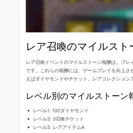
レア召喚のマイルスト
レア召喚イベントのマイルストーン報酬は、プレ
です。これらの報酬には、ゲームプレイを向上さ
えばダイヤモンドやチケット、レアコレクション
レベル別のマイルストーン
レベル1: 100ダイヤモンド
レベル2: 5召喚チケット
レベル3: レアアイテムA