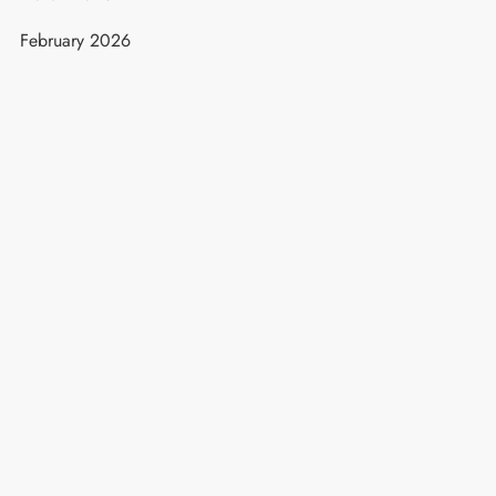
February 2026