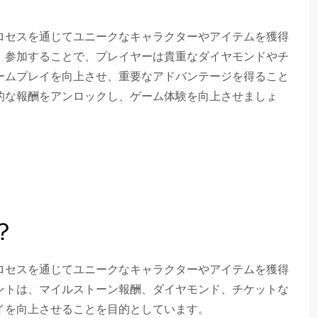
ロセスを通じてユニークなキャラクターやアイテムを獲得
。参加することで、プレイヤーは貴重なダイヤモンドやチ
ームプレイを向上させ、重要なアドバンテージを得ること
的な報酬をアンロックし、ゲーム体験を向上させましょ
？
ロセスを通じてユニークなキャラクターやアイテムを獲得
ントは、マイルストーン報酬、ダイヤモンド、チケットな
イを向上させることを目的としています。