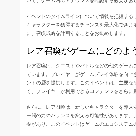
いて、ゲーム内のアナウンスを確認する必要があ
イベントのタイムラインについて情報を把握する
キャラクターを獲得するチャンスを最大化できま
に、召喚戦略を計画することをお勧めします。
レア召喚がゲームにどのよ
レア召喚は、クエストやバトルなどの他のゲーム
ています。プレイヤーがゲームプレイ体験を向上
ントの層を提供します。このイベントは、主要な
く、プレイヤーが利用できるコンテンツをさらに
さらに、レア召喚は、新しいキャラクターを導入
ー間の力のバランスを変える可能性があります。
要があり、このイベントはゲームのエコシステム