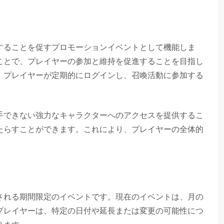
することを促すプロモーションイベントとして機能しま
ことで、プレイヤーの参加と維持を促進することを目指し
、プレイヤーが定期的にログインし、召喚活動に参加する
手できない強力なキャラクターへのアクセスを提供するこ
たらすことができます。これにより、プレイヤーの全体的
。
される期間限定のイベントです。現在のイベントは、月の
プレイヤーは、特定の日付や延長または変更の可能性につ