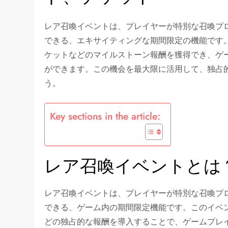
レア召喚イベントは、プレイヤーが特別な召喚プ
できる、エキサイティングな期間限定の機能です
ケットなどのマイルストーン報酬を獲得でき、ゲ
ができます。この機会を最大限に活用して、独占
う。
Key sections in the article:
レア召喚イベントとは
レア召喚イベントは、プレイヤーが特別な召喚プ
できる、ゲーム内の期間限定機能です。このイベ
どの独占的な報酬を導入することで、ゲームプレ