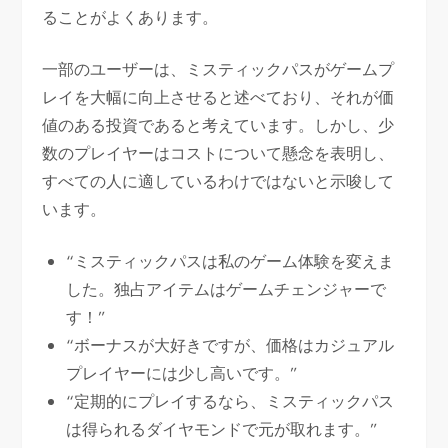
ることがよくあります。
一部のユーザーは、ミスティックパスがゲームプ
レイを大幅に向上させると述べており、それが価
値のある投資であると考えています。しかし、少
数のプレイヤーはコストについて懸念を表明し、
すべての人に適しているわけではないと示唆して
います。
“ミスティックパスは私のゲーム体験を変えま
した。独占アイテムはゲームチェンジャーで
す！”
“ボーナスが大好きですが、価格はカジュアル
プレイヤーには少し高いです。”
“定期的にプレイするなら、ミスティックパス
は得られるダイヤモンドで元が取れます。”