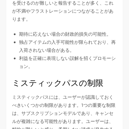
を受けるのが難しいと報告することが多く、これ
が不満やフラストレーションにつながることがあ
ります。
期待に応えない場合の財政的損失の可能性。
独占アイテムの入手可能性が限られており、再
入荷されない場合がある。
利益を正確に表現しない誤解を招くプロモーシ
ョン。
ミスティックパスの制限
ミスティックパスには、ユーザーが認識しておく
べきいくつかの制限があります。1つの重要な制限
は、サブスクリプションモデルであり、キャンセ
ルが複雑になる可能性があります。ユーザーは、