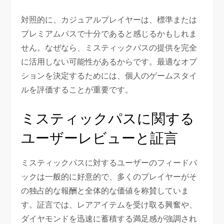
対照的に、カジュアルプレイヤーは、標準または
プレミアムパスで十分であると感じるかもしれま
せん。なぜなら、ミスティックパスの提供を完全
に活用しない可能性があるからです。最適なオプ
ションを決定するためには、個人のゲームスタイ
ルを評価することが重要です。
ミスティックパスに関する
ユーザーレビューと証言
ミスティックパスに対するユーザーのフィードバ
ックは一般的に好意的で、多くのプレイヤーがそ
の独占的な報酬と全体的な価値を称賛していま
す。証言では、レアアイテムを受け取る興奮や、
ダイヤモンドを迅速に蓄積する満足感が強調され