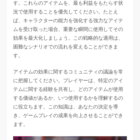
す。これらのアイテムを、最も利益をもたらす状
況で使用することを優先してください。たとえ
ば、キャラクターの能力を強化する強力なアイテ
ムを受け取った場合、重要な瞬間に使用してその
効果を最大化しましょう。この戦略的な適用は、
困難なシナリオでの流れを変えることができま
す。
アイテムの効果に関するコミュニティの議論を常
に把握してください。プレイヤーは、特定のアイ
テムに関する経験を共有し、どのアイテムが使用
する価値があるか、いつ使用するかを理解するの
に役立ちます。この知識は、あなたの決定を導
き、ゲームプレイの成果を向上させることができ
ます。