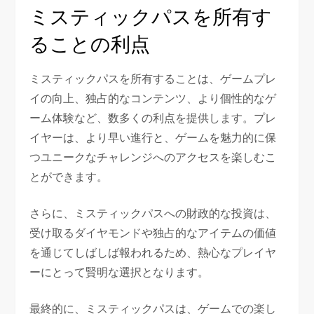
ミスティックパスを所有す
ることの利点
ミスティックパスを所有することは、ゲームプレ
イの向上、独占的なコンテンツ、より個性的なゲ
ーム体験など、数多くの利点を提供します。プレ
イヤーは、より早い進行と、ゲームを魅力的に保
つユニークなチャレンジへのアクセスを楽しむこ
とができます。
さらに、ミスティックパスへの財政的な投資は、
受け取るダイヤモンドや独占的なアイテムの価値
を通じてしばしば報われるため、熱心なプレイヤ
ーにとって賢明な選択となります。
最終的に、ミスティックパスは、ゲームでの楽し