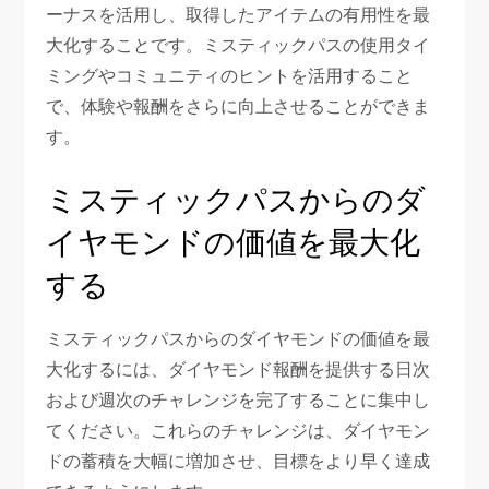
ーナスを活用し、取得したアイテムの有用性を最
大化することです。ミスティックパスの使用タイ
ミングやコミュニティのヒントを活用すること
で、体験や報酬をさらに向上させることができま
す。
ミスティックパスからのダ
イヤモンドの価値を最大化
する
ミスティックパスからのダイヤモンドの価値を最
大化するには、ダイヤモンド報酬を提供する日次
および週次のチャレンジを完了することに集中し
てください。これらのチャレンジは、ダイヤモン
ドの蓄積を大幅に増加させ、目標をより早く達成