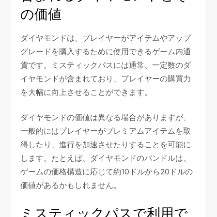
の価値
ダイヤモンドは、プレイヤーがアイテムやアップ
グレードを購入するために使用できるゲーム内通
貨です。ミスティックパスには通常、一定数のダ
イヤモンドが含まれており、プレイヤーの購買力
を大幅に向上させることができます。
ダイヤモンドの価値は異なる場合がありますが、
一般的にはプレイヤーがプレミアムアイテムを取
得したり、進行を加速させたりすることを可能に
します。たとえば、ダイヤモンドのバンドルは、
ゲームの価格構造に応じて約10ドルから20ドルの
価値があるかもしれません。
ミスティックパスで利用で