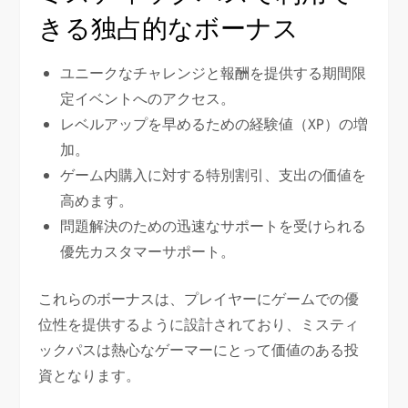
きる独占的なボーナス
ユニークなチャレンジと報酬を提供する期間限
定イベントへのアクセス。
レベルアップを早めるための経験値（XP）の増
加。
ゲーム内購入に対する特別割引、支出の価値を
高めます。
問題解決のための迅速なサポートを受けられる
優先カスタマーサポート。
これらのボーナスは、プレイヤーにゲームでの優
位性を提供するように設計されており、ミスティ
ックパスは熱心なゲーマーにとって価値のある投
資となります。