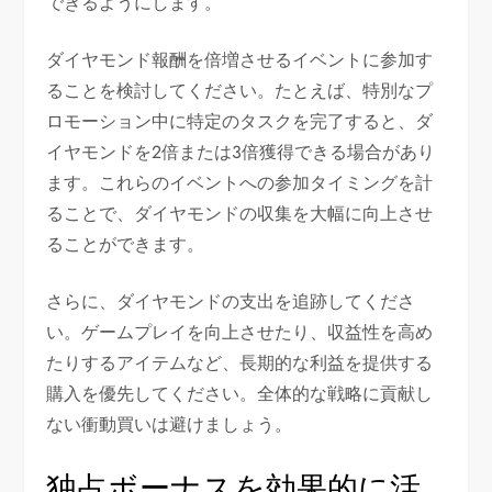
できるようにします。
ダイヤモンド報酬を倍増させるイベントに参加す
ることを検討してください。たとえば、特別なプ
ロモーション中に特定のタスクを完了すると、ダ
イヤモンドを2倍または3倍獲得できる場合があり
ます。これらのイベントへの参加タイミングを計
ることで、ダイヤモンドの収集を大幅に向上させ
ることができます。
さらに、ダイヤモンドの支出を追跡してくださ
い。ゲームプレイを向上させたり、収益性を高め
たりするアイテムなど、長期的な利益を提供する
購入を優先してください。全体的な戦略に貢献し
ない衝動買いは避けましょう。
独占ボーナスを効果的に活