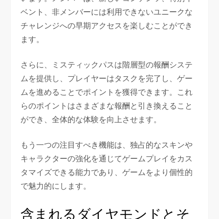
ベント、非メンバーには利用できないユニークな
チャレンジへの早期アクセスを楽しむことができ
ます。
さらに、ミスティックパスは階層型の報酬システ
ムを提供し、プレイヤーはタスクを完了し、ゲー
ムを進めることでポイントを獲得できます。これ
らのポイントはさまざまな報酬と引き換えること
ができ、全体的な体験を向上させます。
もう一つの注目すべき機能は、独占的なスキンや
キャラクターの強化を通じてゲームプレイをカス
タマイズできる能力であり、ゲームをより個性的
で魅力的にします。
含まれるダイヤモンドとそ