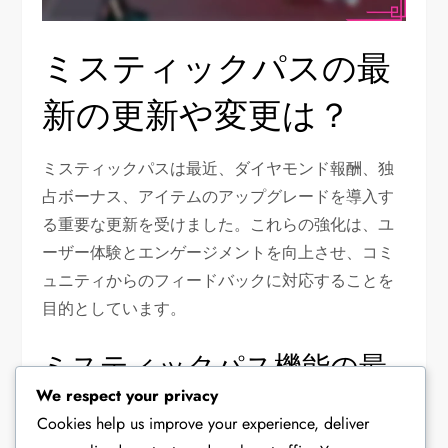
ミスティックパスの最
新の更新や変更は？
ミスティックパスは最近、ダイヤモンド報酬、独
占ボーナス、アイテムのアップグレードを導入す
る重要な更新を受けました。これらの強化は、ユ
ーザー体験とエンゲージメントを向上させ、コミ
ュニティからのフィードバックに対応することを
目的としています。
ミスティックパス機能の最
We respect your privacy
近の強化
Cookies help us improve your experience, deliver