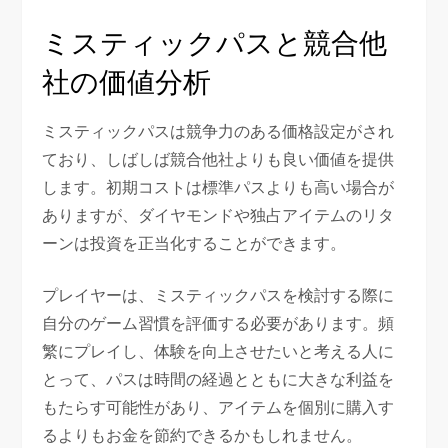
ミスティックパスと競合他
社の価値分析
ミスティックパスは競争力のある価格設定がされ
ており、しばしば競合他社よりも良い価値を提供
します。初期コストは標準パスよりも高い場合が
ありますが、ダイヤモンドや独占アイテムのリタ
ーンは投資を正当化することができます。
プレイヤーは、ミスティックパスを検討する際に
自分のゲーム習慣を評価する必要があります。頻
繁にプレイし、体験を向上させたいと考える人に
とって、パスは時間の経過とともに大きな利益を
もたらす可能性があり、アイテムを個別に購入す
るよりもお金を節約できるかもしれません。