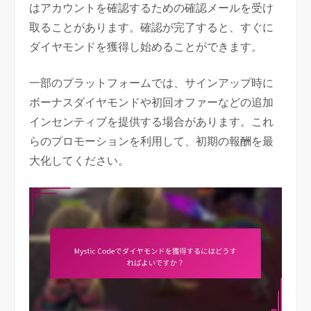
はアカウントを確認するための確認メールを受け
取ることがあります。確認が完了すると、すぐに
ダイヤモンドを獲得し始めることができます。
一部のプラットフォームでは、サインアップ時に
ボーナスダイヤモンドや初回オファーなどの追加
インセンティブを提供する場合があります。これ
らのプロモーションを利用して、初期の報酬を最
大化してください。