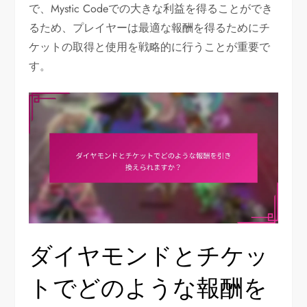
で、Mystic Codeでの大きな利益を得ることができ
るため、プレイヤーは最適な報酬を得るためにチ
ケットの取得と使用を戦略的に行うことが重要で
す。
ダイヤモンドとチケッ
トでどのような報酬を