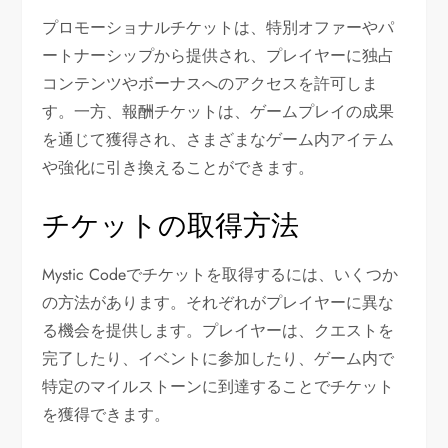
プロモーショナルチケットは、特別オファーやパ
ートナーシップから提供され、プレイヤーに独占
コンテンツやボーナスへのアクセスを許可しま
す。一方、報酬チケットは、ゲームプレイの成果
を通じて獲得され、さまざまなゲーム内アイテム
や強化に引き換えることができます。
チケットの取得方法
Mystic Codeでチケットを取得するには、いくつか
の方法があります。それぞれがプレイヤーに異な
る機会を提供します。プレイヤーは、クエストを
完了したり、イベントに参加したり、ゲーム内で
特定のマイルストーンに到達することでチケット
を獲得できます。