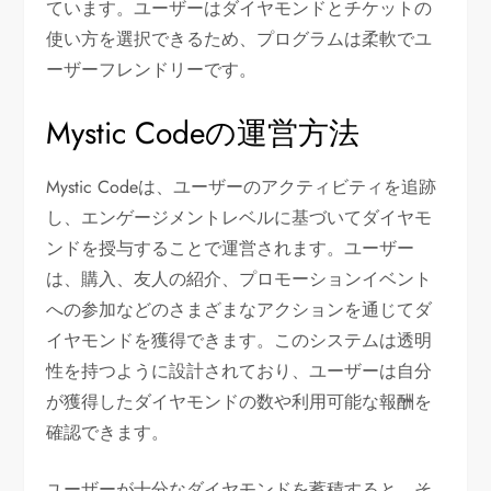
ています。ユーザーはダイヤモンドとチケットの
使い方を選択できるため、プログラムは柔軟でユ
ーザーフレンドリーです。
Mystic Codeの運営方法
Mystic Codeは、ユーザーのアクティビティを追跡
し、エンゲージメントレベルに基づいてダイヤモ
ンドを授与することで運営されます。ユーザー
は、購入、友人の紹介、プロモーションイベント
への参加などのさまざまなアクションを通じてダ
イヤモンドを獲得できます。このシステムは透明
性を持つように設計されており、ユーザーは自分
が獲得したダイヤモンドの数や利用可能な報酬を
確認できます。
ユーザーが十分なダイヤモンドを蓄積すると、そ