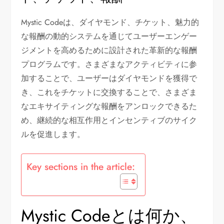
Mystic Codeは、ダイヤモンド、チケット、魅力的
な報酬の動的システムを通じてユーザーエンゲー
ジメントを高めるために設計された革新的な報酬
プログラムです。さまざまなアクティビティに参
加することで、ユーザーはダイヤモンドを獲得で
き、これをチケットに交換することで、さまざま
なエキサイティングな報酬をアンロックできるた
め、継続的な相互作用とインセンティブのサイク
ルを促進します。
Key sections in the article:
Mystic Codeとは何か、