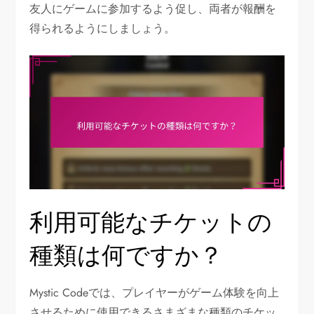
友人にゲームに参加するよう促し、両者が報酬を
得られるようにしましょう。
利用可能なチケットの
種類は何ですか？
Mystic Codeでは、プレイヤーがゲーム体験を向上
させるために使用できるさまざまな種類のチケッ