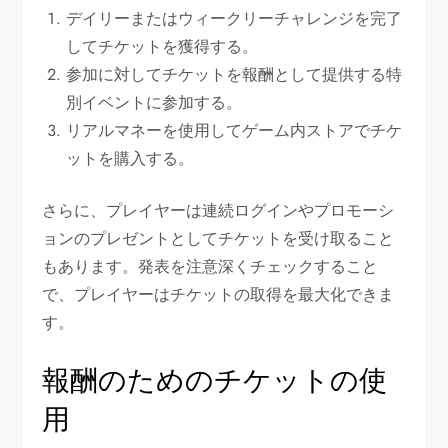
デイリーまたはウィークリーチャレンジを完了
してチケットを獲得する。
参加に対してチケットを報酬として提供する特
別イベントに参加する。
リアルマネーを使用してゲーム内ストアでチケ
ットを購入する。
さらに、プレイヤーは連続ログインやプロモーシ
ョンのプレゼントとしてチケットを受け取ること
もあります。発表を注意深くチェックすること
で、プレイヤーはチケットの取得を最大化できま
す。
報酬のためのチケットの使
用