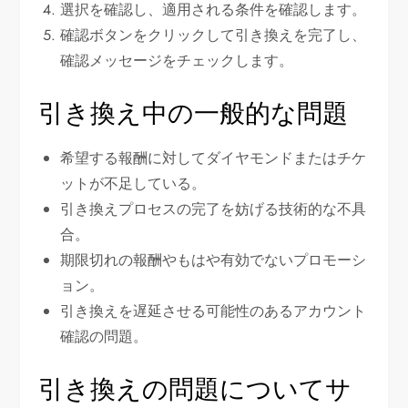
選択を確認し、適用される条件を確認します。
確認ボタンをクリックして引き換えを完了し、
確認メッセージをチェックします。
引き換え中の一般的な問題
希望する報酬に対してダイヤモンドまたはチケ
ットが不足している。
引き換えプロセスの完了を妨げる技術的な不具
合。
期限切れの報酬やもはや有効でないプロモーシ
ョン。
引き換えを遅延させる可能性のあるアカウント
確認の問題。
引き換えの問題についてサ