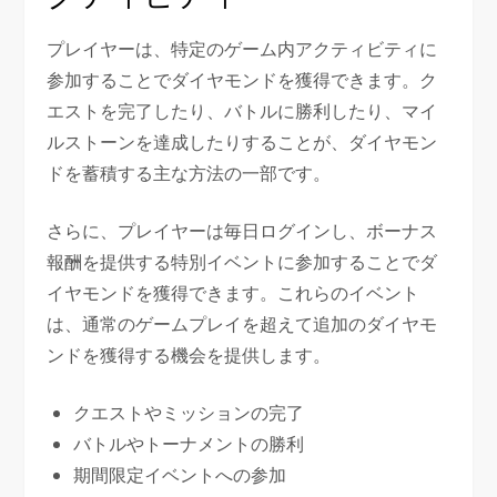
プレイヤーは、特定のゲーム内アクティビティに
参加することでダイヤモンドを獲得できます。ク
エストを完了したり、バトルに勝利したり、マイ
ルストーンを達成したりすることが、ダイヤモン
ドを蓄積する主な方法の一部です。
さらに、プレイヤーは毎日ログインし、ボーナス
報酬を提供する特別イベントに参加することでダ
イヤモンドを獲得できます。これらのイベント
は、通常のゲームプレイを超えて追加のダイヤモ
ンドを獲得する機会を提供します。
クエストやミッションの完了
バトルやトーナメントの勝利
期間限定イベントへの参加