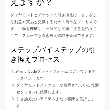
えますか？
ダイヤモンドとチケットの引き換えは、さまざま
な利益や賞品と交換するための簡単なプロセスで
す。手順を理解し、一般的な問題に注意を払うこ
とで、スムーズな引き換え体験を確保できます。
ステップバイステップの引
き換えプロセス
Mystic Codeプラットフォームにアカウントで
ログインします。
ダイヤモンドとチケットが表示されている報酬
セクションに移動します。
引き換えたいアイテムまたは報酬を選択しま
す。