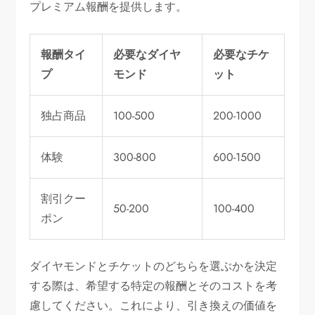
プレミアム報酬を提供します。
報酬タイ
必要なダイヤ
必要なチケ
プ
モンド
ット
独占商品
100-500
200-1000
体験
300-800
600-1500
割引クー
50-200
100-400
ポン
ダイヤモンドとチケットのどちらを選ぶかを決定
する際は、希望する特定の報酬とそのコストを考
慮してください。これにより、引き換えの価値を