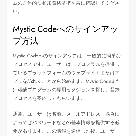
ムの具体的な参加資格基準を常に確認してくださ
い。
Mystic Codeへのサインアッ
プ方法
Mystic Codeへのサインアップは、一般的に簡単な
プロセスです。ユーザーは、プログラムを提供し
ているプラットフォームのウェブサイトまたはア
プリを訪れることから始めます。Mystic Codeまた
は報酬プログラムの専用セクションを探し、登録
プロセスを案内してもらいます。
通常、ユーザーは名前、メールアドレス、場合に
よってはパスワードなどの基本情報を提供する必
要があります。この情報を送信した後、ユーザー