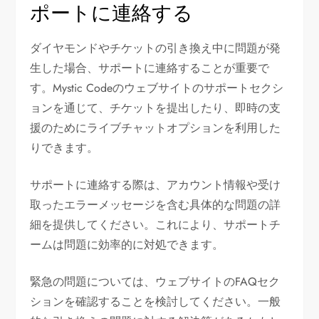
ポートに連絡する
ダイヤモンドやチケットの引き換え中に問題が発
生した場合、サポートに連絡することが重要で
す。Mystic Codeのウェブサイトのサポートセクシ
ョンを通じて、チケットを提出したり、即時の支
援のためにライブチャットオプションを利用した
りできます。
サポートに連絡する際は、アカウント情報や受け
取ったエラーメッセージを含む具体的な問題の詳
細を提供してください。これにより、サポートチ
ームは問題に効率的に対処できます。
緊急の問題については、ウェブサイトのFAQセク
ションを確認することを検討してください。一般