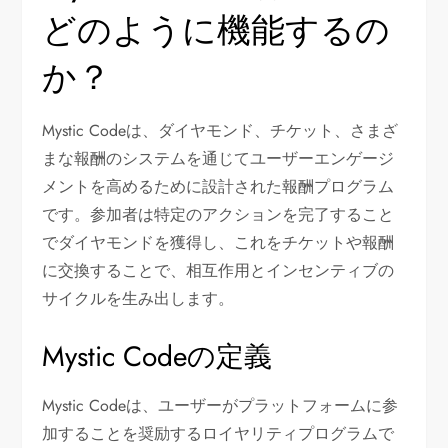
どのように機能するの
か？
Mystic Codeは、ダイヤモンド、チケット、さまざ
まな報酬のシステムを通じてユーザーエンゲージ
メントを高めるために設計された報酬プログラム
です。参加者は特定のアクションを完了すること
でダイヤモンドを獲得し、これをチケットや報酬
に交換することで、相互作用とインセンティブの
サイクルを生み出します。
Mystic Codeの定義
Mystic Codeは、ユーザーがプラットフォームに参
加することを奨励するロイヤリティプログラムで