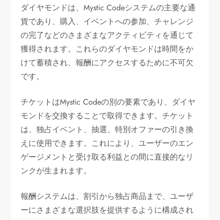
ダイヤモンドは、Mystic Codeシステムの主要な通
貨であり、購入、イベントへの参加、チャレンジ
の完了などのさまざまなアクティビティを通じて
獲得されます。これらのダイヤモンドは時間をか
けて蓄積され、報酬にアクセスするために不可欠
です。
チケットはMystic Codeの別の要素であり、ダイヤ
モンドを交換することで取得できます。チケット
は、独占イベント、抽選、特別オファーの引き換
えに使用できます。これにより、ユーザーのエン
ゲージメントと受け取る利益との間に直接的なリ
ンクが生まれます。
報酬システムは、割引から独占商品まで、ユーザ
ーにさまざまな選択肢を提供するように構成され