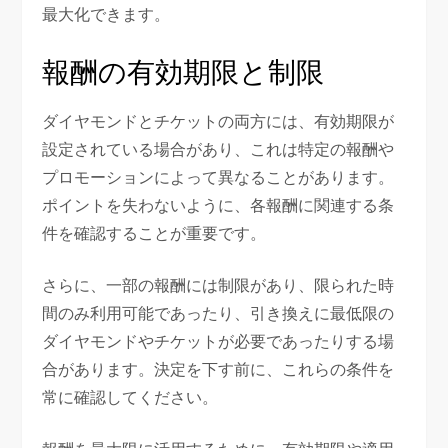
最大化できます。
報酬の有効期限と制限
ダイヤモンドとチケットの両方には、有効期限が
設定されている場合があり、これは特定の報酬や
プロモーションによって異なることがあります。
ポイントを失わないように、各報酬に関連する条
件を確認することが重要です。
さらに、一部の報酬には制限があり、限られた時
間のみ利用可能であったり、引き換えに最低限の
ダイヤモンドやチケットが必要であったりする場
合があります。決定を下す前に、これらの条件を
常に確認してください。