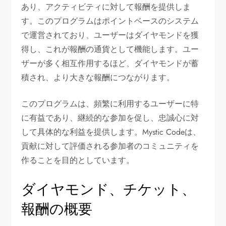
あり、アクティビティに対して報酬を提供しま
す。このプログラムはポイントベースのシステム
で運営されており、ユーザーはダイヤモンドを獲
得し、これが報酬の通貨として機能します。ユー
ザーが多く相互作用するほど、ダイヤモンドが蓄
積され、より大きな報酬につながります。
このプログラムは、頻繁に利用するユーザーに特
に有益であり、継続的な参加を促し、忠誠心に対
して具体的な利益を提供します。Mystic Codeは、
貢献に対して評価される参加者のコミュニティを
作ることを目的としています。
ダイヤモンド、チケット、
報酬の概要