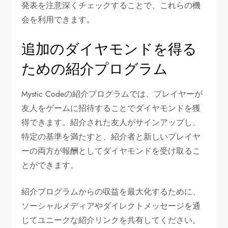
発表を注意深くチェックすることで、これらの機
会を利用できます。
追加のダイヤモンドを得る
ための紹介プログラム
Mystic Codeの紹介プログラムでは、プレイヤーが
友人をゲームに招待することでダイヤモンドを獲
得できます。紹介された友人がサインアップし、
特定の基準を満たすと、紹介者と新しいプレイヤ
ーの両方が報酬としてダイヤモンドを受け取るこ
とができます。
紹介プログラムからの収益を最大化するために、
ソーシャルメディアやダイレクトメッセージを通
じてユニークな紹介リンクを共有してください。