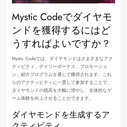
Mystic Codeでダイヤモ
ンドを獲得するにはど
うすればよいですか？
Mystic Codeでは、ダイヤモンドはさまざまなアク
ティビティ、デイリーボーナス、プロモーショ
ン、紹介プログラムを通じて獲得されます。これ
らのアクティビティに一貫して参加することで、
ダイヤモンドの残高を大幅に増やし、全体的なゲ
ーム体験を向上させることができます。
ダイヤモンドを生成するア
クティビティ