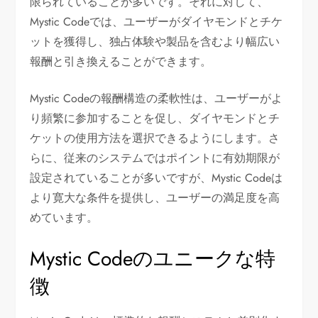
限られていることが多いです。それに対して、
Mystic Codeでは、ユーザーがダイヤモンドとチケ
ットを獲得し、独占体験や製品を含むより幅広い
報酬と引き換えることができます。
Mystic Codeの報酬構造の柔軟性は、ユーザーがよ
り頻繁に参加することを促し、ダイヤモンドとチ
ケットの使用方法を選択できるようにします。さ
らに、従来のシステムではポイントに有効期限が
設定されていることが多いですが、Mystic Codeは
より寛大な条件を提供し、ユーザーの満足度を高
めています。
Mystic Codeのユニークな特
徴