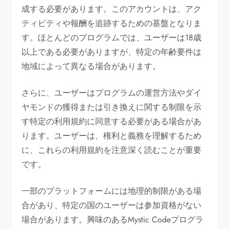
成する必要があります。このアカウントは、アク
ティビティや報酬を追跡するための基盤となりま
す。ほとんどのプログラムでは、ユーザーは18歳
以上である必要がありますが、特定の年齢要件は
地域によって異なる場合があります。
さらに、ユーザーはプログラムの運営方法やダイ
ヤモンドの獲得または引き換えに関する制限を示
す特定の利用規約に同意する必要がある場合があ
ります。ユーザーは、権利と義務を理解するため
に、これらの利用規約を注意深く読むことが重要
です。
一部のプラットフォームには地理的制限がある場
合があり、特定の国のユーザーは参加資格がない
場合があります。興味のあるMystic Codeプログラ