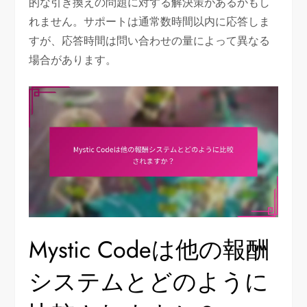
的な引き換えの問題に対する解決策があるかもし
れません。サポートは通常数時間以内に応答しま
すが、応答時間は問い合わせの量によって異なる
場合があります。
Mystic Codeは他の報酬
システムとどのように