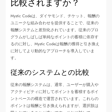
比較されますか？
Mystic Codeは、ダイヤモンド、チケット、報酬の
ユニークな組み合わせを提供することで、従来の
報酬システムと差別化されています。従来のプロ
グラムがしばしば単純なポイントの蓄積に依存す
るのに対し、Mystic Codeは報酬の獲得と引き換え
に対してより動的なアプローチを導入していま
す。
従来のシステムとの比較
従来の報酬システムは、通常、ユーザーが購入や
アクティビティに対してポイントを蓄積するポイ
ントベースの構造で運営されています。これらの
ポイントは報酬と引き換えられますが、選択肢は