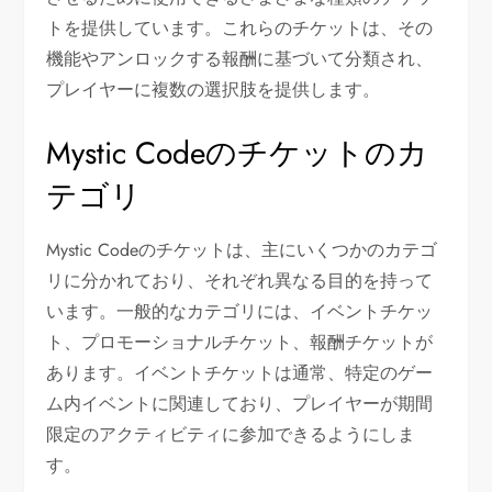
トを提供しています。これらのチケットは、その
機能やアンロックする報酬に基づいて分類され、
プレイヤーに複数の選択肢を提供します。
Mystic Codeのチケットのカ
テゴリ
Mystic Codeのチケットは、主にいくつかのカテゴ
リに分かれており、それぞれ異なる目的を持って
います。一般的なカテゴリには、イベントチケッ
ト、プロモーショナルチケット、報酬チケットが
あります。イベントチケットは通常、特定のゲー
ム内イベントに関連しており、プレイヤーが期間
限定のアクティビティに参加できるようにしま
す。