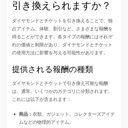
引き換えられますか？
ダイヤモンドとチケットを引き換えることで、独
占アイテム、体験、割引など、さまざまな報酬を
得ることができます。各タイプの報酬にはそれぞ
れの価値と制限があり、ダイヤモンドとチケット
の使用方法に影響を与える可能性があります。
提供される報酬の種類
ダイヤモンドとチケットで引き換え可能な報酬
は、通常、いくつかのカテゴリに分類されます。
これには以下が含まれます：
商品：
衣類、ガジェット、コレクターズアイテ
ムなどの物理的アイテム。