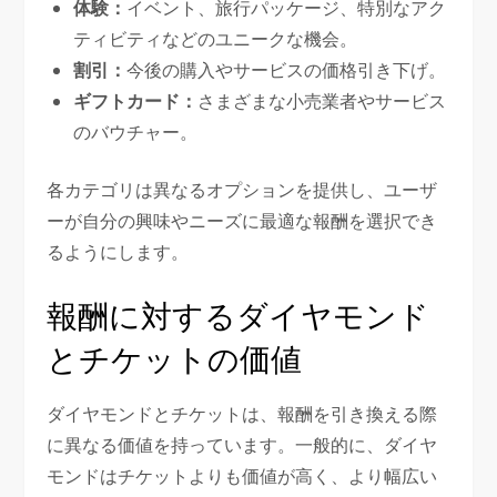
体験：
イベント、旅行パッケージ、特別なアク
ティビティなどのユニークな機会。
割引：
今後の購入やサービスの価格引き下げ。
ギフトカード：
さまざまな小売業者やサービス
のバウチャー。
各カテゴリは異なるオプションを提供し、ユーザ
ーが自分の興味やニーズに最適な報酬を選択でき
るようにします。
報酬に対するダイヤモンド
とチケットの価値
ダイヤモンドとチケットは、報酬を引き換える際
に異なる価値を持っています。一般的に、ダイヤ
モンドはチケットよりも価値が高く、より幅広い