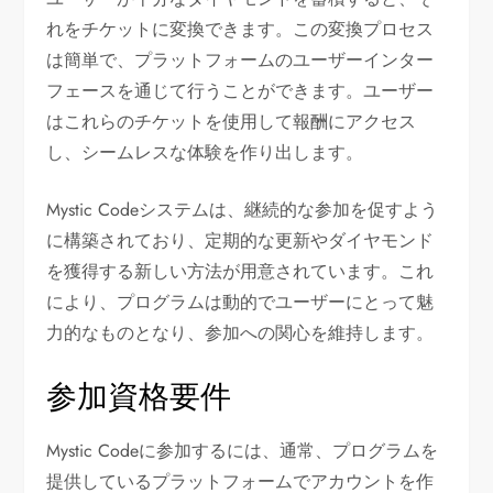
れをチケットに変換できます。この変換プロセス
は簡単で、プラットフォームのユーザーインター
フェースを通じて行うことができます。ユーザー
はこれらのチケットを使用して報酬にアクセス
し、シームレスな体験を作り出します。
Mystic Codeシステムは、継続的な参加を促すよう
に構築されており、定期的な更新やダイヤモンド
を獲得する新しい方法が用意されています。これ
により、プログラムは動的でユーザーにとって魅
力的なものとなり、参加への関心を維持します。
参加資格要件
Mystic Codeに参加するには、通常、プログラムを
提供しているプラットフォームでアカウントを作