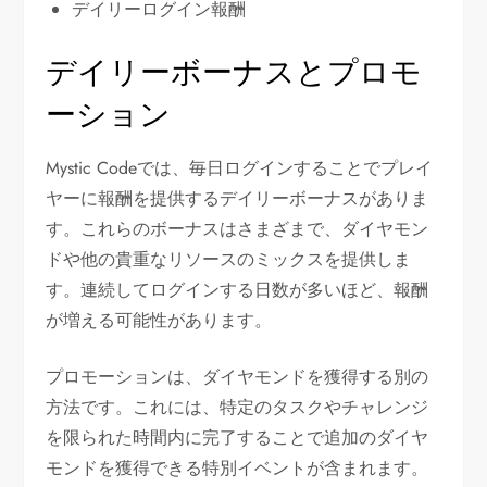
デイリーログイン報酬
デイリーボーナスとプロモ
ーション
Mystic Codeでは、毎日ログインすることでプレイ
ヤーに報酬を提供するデイリーボーナスがありま
す。これらのボーナスはさまざまで、ダイヤモン
ドや他の貴重なリソースのミックスを提供しま
す。連続してログインする日数が多いほど、報酬
が増える可能性があります。
プロモーションは、ダイヤモンドを獲得する別の
方法です。これには、特定のタスクやチャレンジ
を限られた時間内に完了することで追加のダイヤ
モンドを獲得できる特別イベントが含まれます。