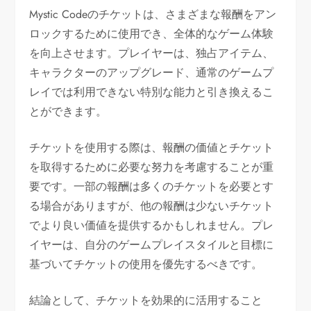
Mystic Codeのチケットは、さまざまな報酬をアン
ロックするために使用でき、全体的なゲーム体験
を向上させます。プレイヤーは、独占アイテム、
キャラクターのアップグレード、通常のゲームプ
レイでは利用できない特別な能力と引き換えるこ
とができます。
チケットを使用する際は、報酬の価値とチケット
を取得するために必要な努力を考慮することが重
要です。一部の報酬は多くのチケットを必要とす
る場合がありますが、他の報酬は少ないチケット
でより良い価値を提供するかもしれません。プレ
イヤーは、自分のゲームプレイスタイルと目標に
基づいてチケットの使用を優先するべきです。
結論として、チケットを効果的に活用すること