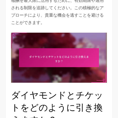
報酬を最大限に活用するために、有効期限や適用
される制限を追跡してください。この積極的なア
プローチにより、貴重な機会を逃すことを避ける
ことができます。
ダイヤモンドとチケッ
トをどのように引き換